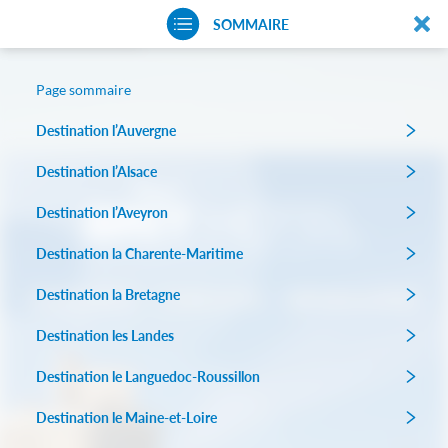
SOMMAIRE
Page sommaire
Destination l’Auvergne
Destination l’Alsace
Destination l’Aveyron
Destination la Charente-Maritime
Destination la Bretagne
Destination les Landes
Destination le Languedoc-Roussillon
Destination le Maine-et-Loire