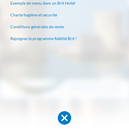
Exemple de menu dans un Brit Hotel
Charte hygiène et sécurité
Conditions générales de vente
Rejoignez le programme fidélité Brit !